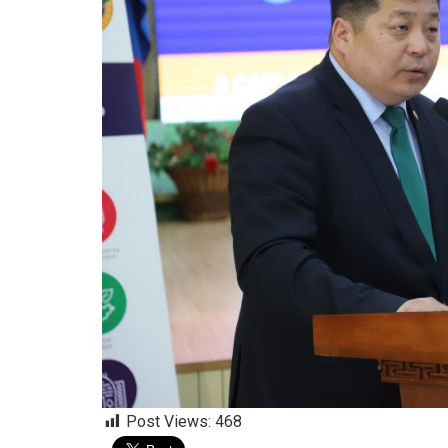
Post Views:
468