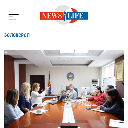
БОЛОВСРОЛ