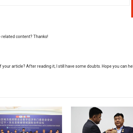
re related content? Thanks!
your article? After reading it, I still have some doubts. Hope you can he