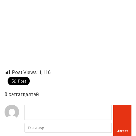
Post Views:
1,116
0 cэтгэгдэлтэй
Илгээх