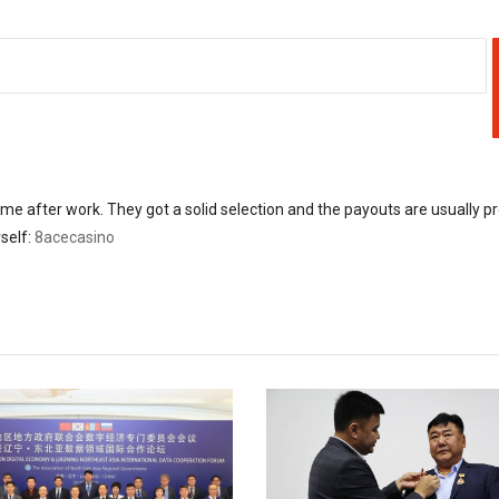
me after work. They got a solid selection and the payouts are usually pr
rself:
8acecasino