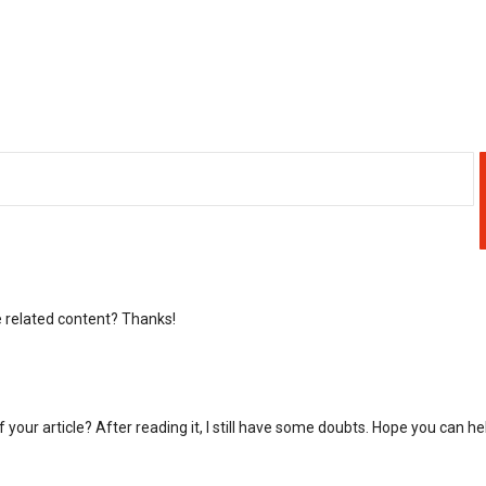
re related content? Thanks!
your article? After reading it, I still have some doubts. Hope you can he