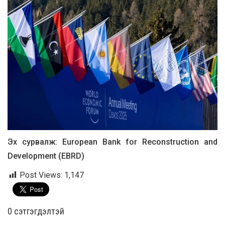
Эх сурвалж: European Bank for Reconstruction and
Development (EBRD)
Post Views:
1,147
0 cэтгэгдэлтэй