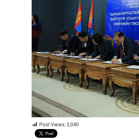
Post Views:
2,040