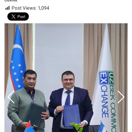
Post Views:
1,094