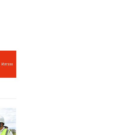
Илгээх