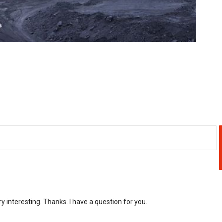
 interesting. Thanks. I have a question for you.