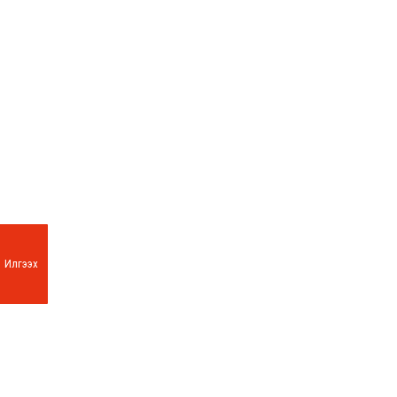
Илгээх