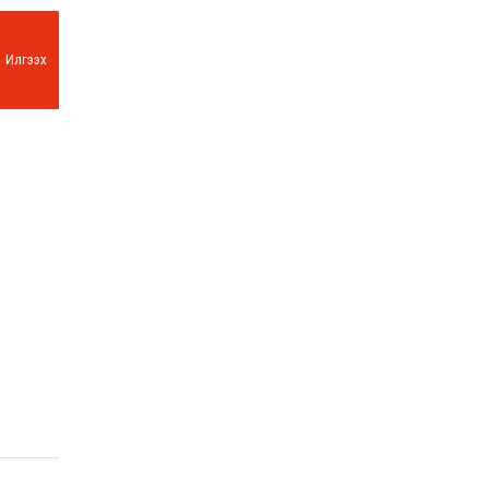
Илгээх