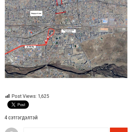
Post Views:
1,625
4 cэтгэгдэлтэй