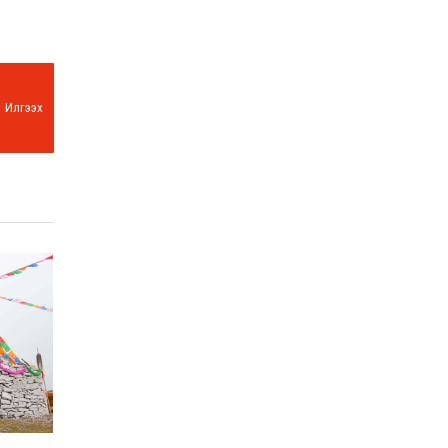
Илгээх