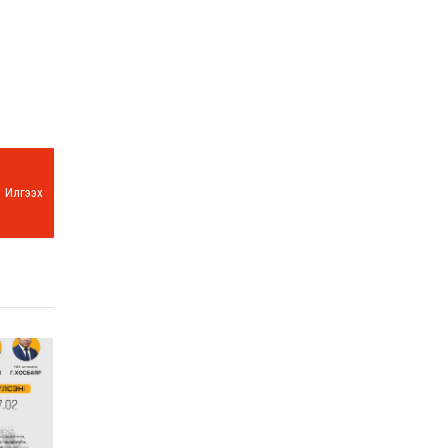
Илгээх