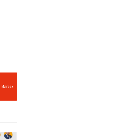
Илгээх