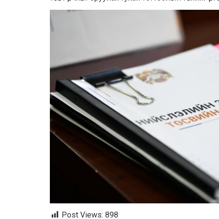
Post Views:
898