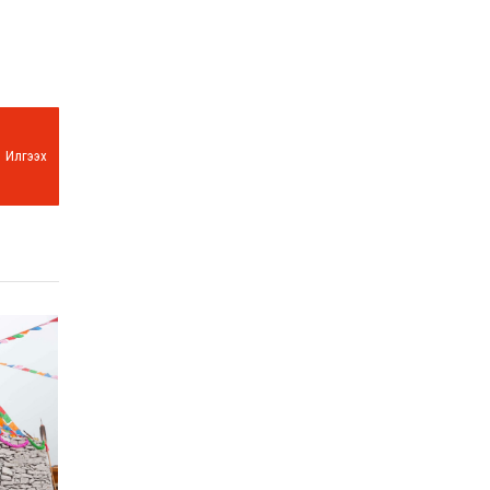
Илгээх