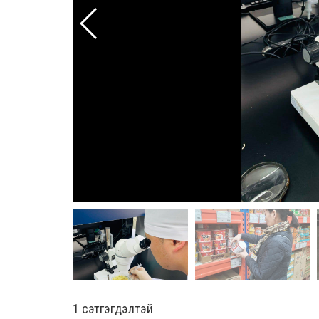
1 сэтгэгдэлтэй