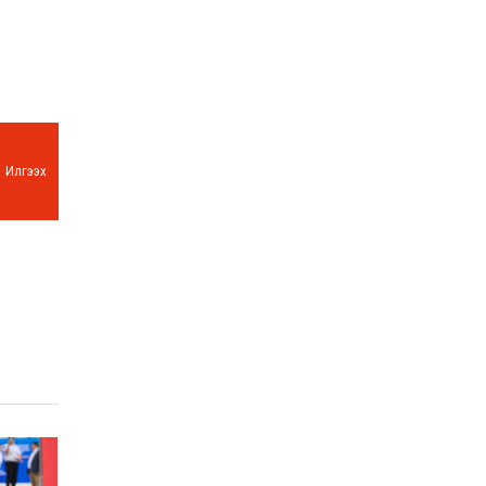
Илгээх