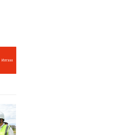
Илгээх