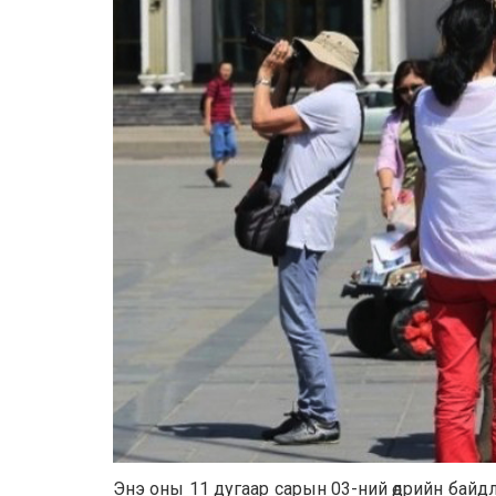
Энэ оны 11 дугаар сарын 03-ний өдрийн байд