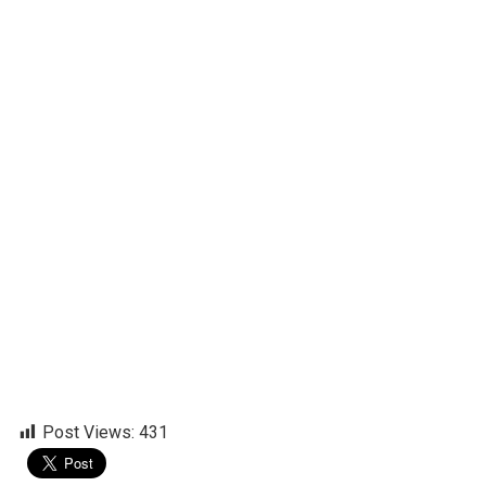
Post Views:
431