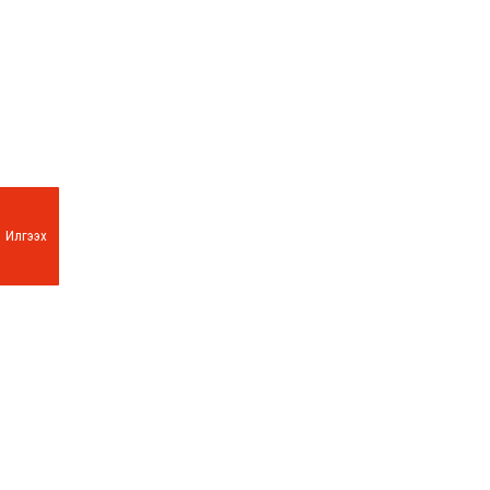
Илгээх