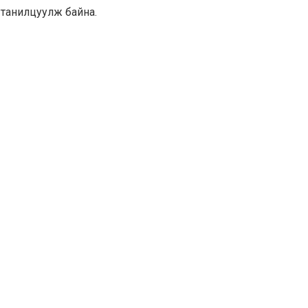
танилцуулж байна.