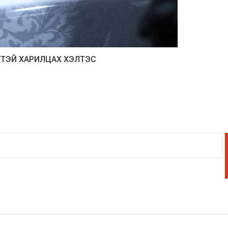
ТТЭЙ ХАРИЛЦАХ ХЭЛТЭС