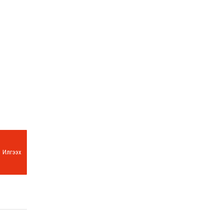
Илгээх