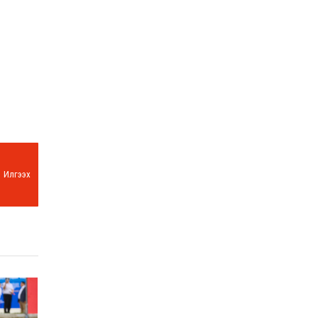
Илгээх