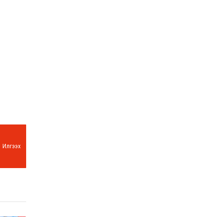
Илгээх