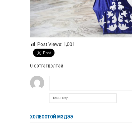
Post Views:
1,001
0 cэтгэгдэлтэй
ХОЛБООТОЙ МЭДЭЭ