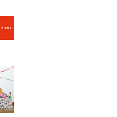
Илгээх