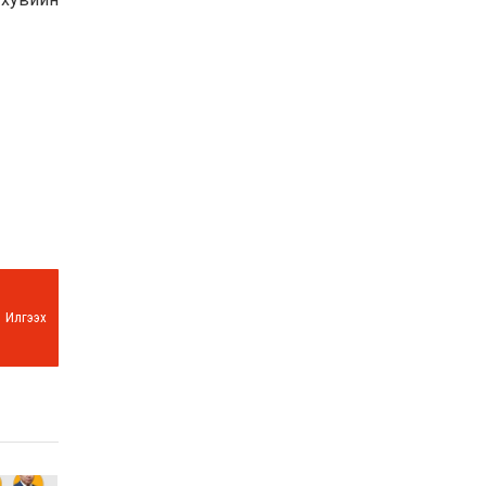
Илгээх