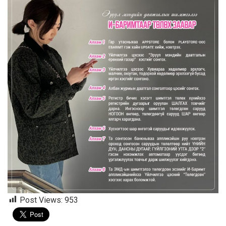
Post Views:
953