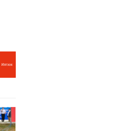
Илгээх