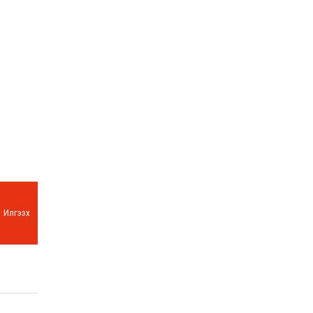
Илгээх