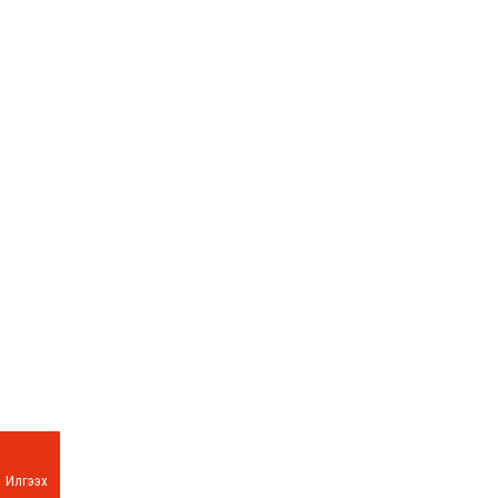
Илгээх