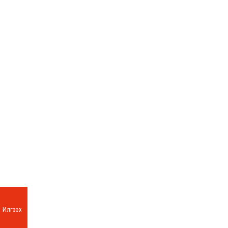
Илгээх