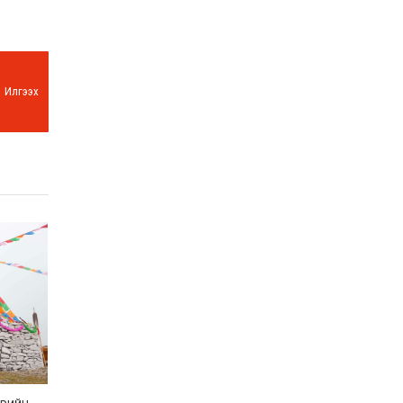
Илгээх