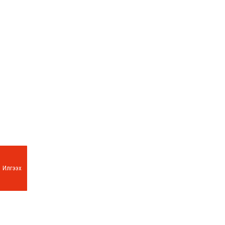
Илгээх