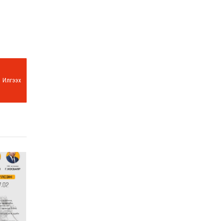
Илгээх