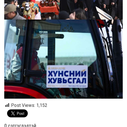
Post Views:
1,152
0 cэтгэгдэлтэй