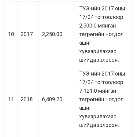
ТУЗ-ийн 2017 оны
17/04 тогтоолоор
2,500.0 мянган
10
2017
2,250.00
төгрөгийн ногдол
ашиг
хуваарилахаар
шийдвэрлэсэн.
ТУЗ-ийн 2017 оны
17/04 тогтоолоор
7.121.0 мянган
11
2018
6,409.20
төгрөгийн ногдол
ашиг
хуваарилахаар
шийдвэрлэсэн.