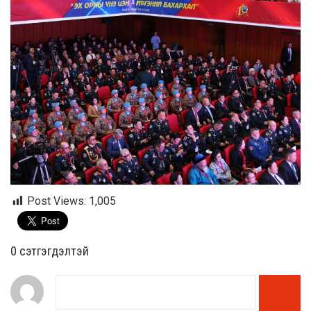
Post Views:
1,005
0 cэтгэгдэлтэй